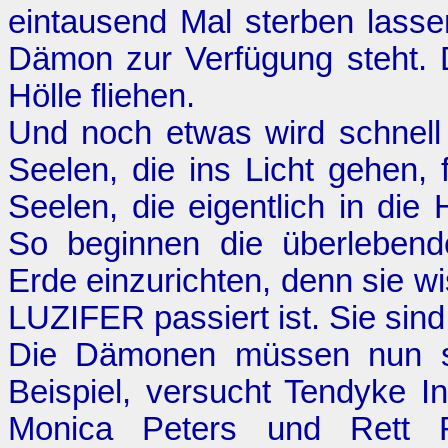
eintausend Mal sterben lassen
Dämon zur Verfügung steht. 
Hölle fliehen.
Und noch etwas wird schnell 
Seelen, die ins Licht gehen, 
Seelen, die eigentlich in die
So beginnen die überlebend
Erde einzurichten, denn sie w
LUZIFER passiert ist. Sie sind
Die Dämonen müssen nun se
Beispiel, versucht Tendyke 
Monica Peters und Rett R