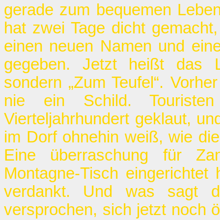
gerade zum bequemen Leben.“
hat zwei Tage dicht gemacht,
einen neuen Namen und eine 
gegeben. Jetzt heißt das 
sondern „Zum Teufel“. Vorhe
nie ein Schild. Touris
Vierteljahrhundert geklaut, und
im Dorf ohnehin weiß, wie die
Eine überraschung für Za
Montagne-Tisch eingerichtet
verdankt. Und was sagt d
versprochen, sich jetzt noch 