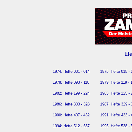
He
1974:
Hefte 001 - 014
1975:
Hefte 015 - 
1978:
Hefte 093 - 118
1979:
Hefte 119 - 
1982:
Hefte 199 - 224
1983:
Hefte 225 - 
1986:
Hefte 303 - 328
1987:
Hefte 329 - 
1990:
Hefte 407 - 432
1991:
Hefte 433 - 
1994:
Hefte 512 - 537
1995:
Hefte 538 - 