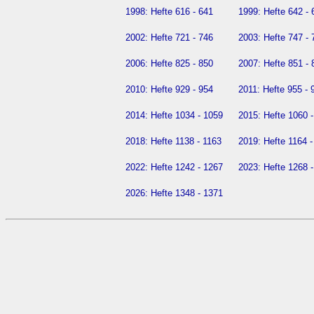
1998:
Hefte 616 - 641
1999:
Hefte 642 - 
2002:
Hefte 721 - 746
2003:
Hefte 747 - 
2006:
Hefte 825 - 850
2007:
Hefte 851 - 
2010:
Hefte 929 - 954
2011:
Hefte 955 - 
2014:
Hefte 1034 - 1059
2015:
Hefte 1060 
2018:
Hefte 1138 - 1163
2019:
Hefte 1164 -
2022:
Hefte 1242 - 1267
2023:
Hefte 1268 
2026:
Hefte 1348 - 1371